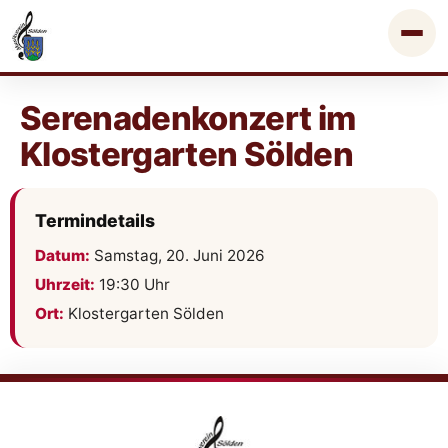
Serenadenkonzert im
Klostergarten Sölden
Termindetails
Datum:
Samstag, 20. Juni 2026
Uhrzeit:
19:30 Uhr
Ort:
Klostergarten Sölden