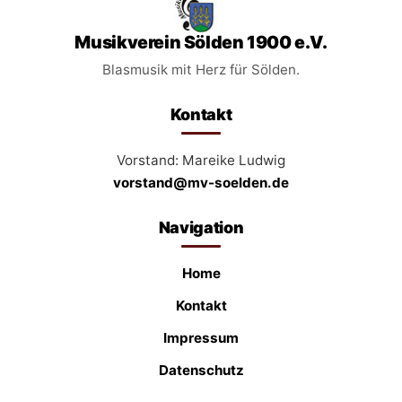
Musikverein Sölden 1900 e.V.
Blasmusik mit Herz für Sölden.
Kontakt
Vorstand: Mareike Ludwig
vorstand@mv-soelden.de
Navigation
Home
Kontakt
Impressum
Datenschutz