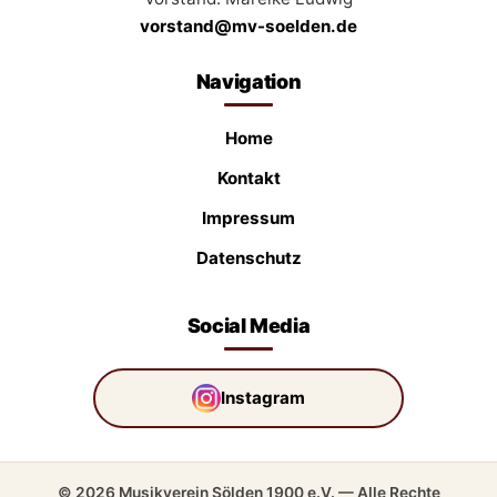
vorstand@mv-soelden.de
Navigation
Home
Kontakt
Impressum
Datenschutz
Social Media
Instagram
© 2026 Musikverein Sölden 1900 e.V. — Alle Rechte