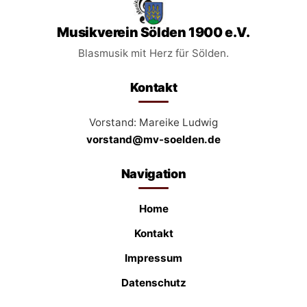
Musikverein Sölden 1900 e.V.
Blasmusik mit Herz für Sölden.
Kontakt
Vorstand: Mareike Ludwig
vorstand@mv-soelden.de
Navigation
Home
Kontakt
Impressum
Datenschutz