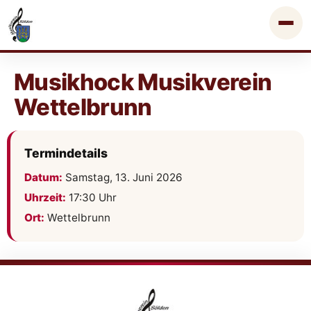
Musikhock Musikverein
Wettelbrunn
Termindetails
Datum:
Samstag, 13. Juni 2026
Uhrzeit:
17:30 Uhr
Ort:
Wettelbrunn